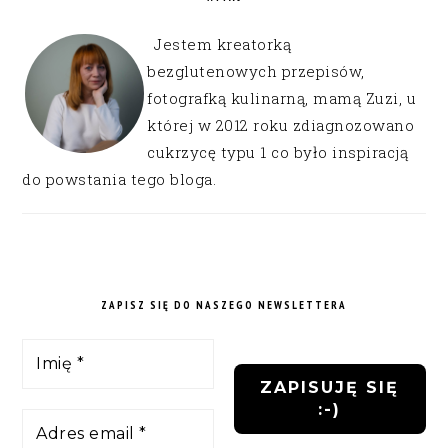
Jestem kreatorką
bezglutenowych przepisów,
fotografką kulinarną, mamą Zuzi, u
której w 2012 roku zdiagnozowano
cukrzycę typu 1 co było inspiracją
do powstania tego bloga.
ZAPISZ SIĘ DO NASZEGO NEWSLETTERA