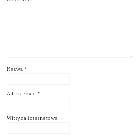
Nazwa
*
Adres email
*
Witryna internetowa