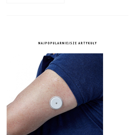
NAJPOPULARNIEJSZE ARTYKUŁY