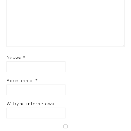
Nazwa
*
Adres email
*
Witryna internetowa