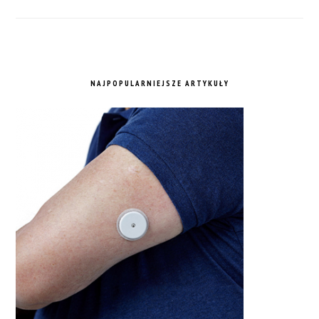
NAJPOPULARNIEJSZE ARTYKUŁY