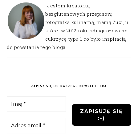
Jestem kreatorką
bezglutenowych przepisów,
fotografką kulinarną, mamą Zuzi, u
której w 2012 roku zdiagnozowano
cukrzycę typu 1 co było inspiracją
do powstania tego bloga.
ZAPISZ SIĘ DO NASZEGO NEWSLETTERA