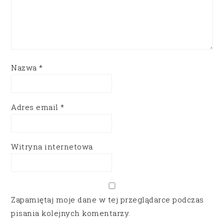
Nazwa
*
Adres email
*
Witryna internetowa
Zapamiętaj moje dane w tej przeglądarce podczas
pisania kolejnych komentarzy.