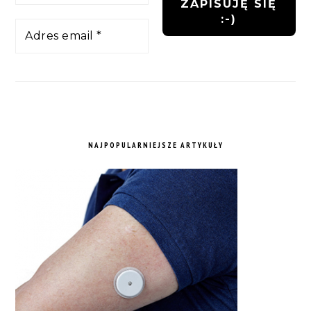
NAJPOPULARNIEJSZE ARTYKUŁY