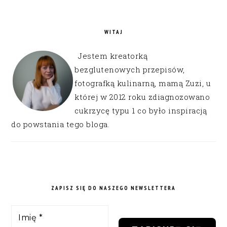
WITAJ
Jestem kreatorką
bezglutenowych przepisów,
fotografką kulinarną, mamą Zuzi, u
której w 2012 roku zdiagnozowano
cukrzycę typu 1 co było inspiracją
do powstania tego bloga.
ZAPISZ SIĘ DO NASZEGO NEWSLETTERA