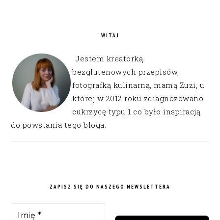
WITAJ
Jestem kreatorką
bezglutenowych przepisów,
fotografką kulinarną, mamą Zuzi, u
której w 2012 roku zdiagnozowano
cukrzycę typu 1 co było inspiracją
do powstania tego bloga.
ZAPISZ SIĘ DO NASZEGO NEWSLETTERA