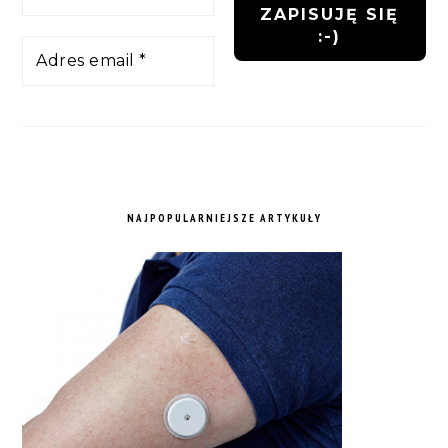
NAJPOPULARNIEJSZE ARTYKUŁY