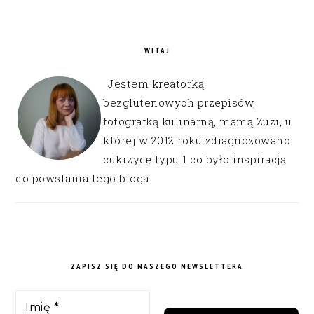
WITAJ
Jestem kreatorką
bezglutenowych przepisów,
fotografką kulinarną, mamą Zuzi, u
której w 2012 roku zdiagnozowano
cukrzycę typu 1 co było inspiracją
do powstania tego bloga.
ZAPISZ SIĘ DO NASZEGO NEWSLETTERA