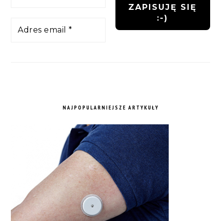
NAJPOPULARNIEJSZE ARTYKUŁY