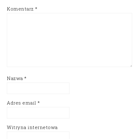
Komentarz
*
Nazwa
*
Adres email
*
Witryna internetowa