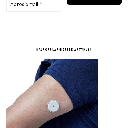
NAJPOPULARNIEJSZE ARTYKUŁY