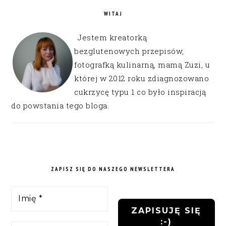
WITAJ
Jestem kreatorką
bezglutenowych przepisów,
fotografką kulinarną, mamą Zuzi, u
której w 2012 roku zdiagnozowano
cukrzycę typu 1 co było inspiracją
do powstania tego bloga.
ZAPISZ SIĘ DO NASZEGO NEWSLETTERA