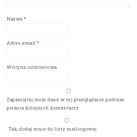
Nazwa
*
Adres email
*
Witryna internetowa
Zapamiętaj moje dane w tej przeglądarce podczas
pisania kolejnych komentarzy.
Tak, dodaj mnie do listy mailingowej