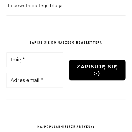
do powstania tego bloga.
ZAPISZ SIĘ DO NASZEGO NEWSLETTERA
NAJPOPULARNIEJSZE ARTYKUŁY