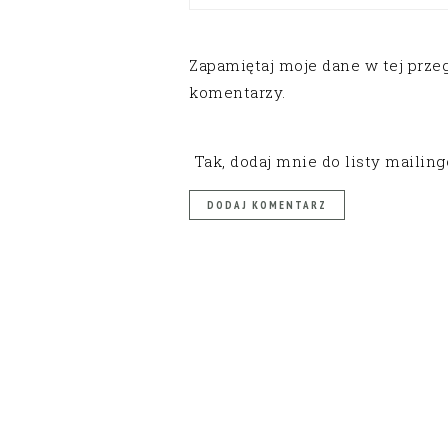
Zapamiętaj moje dane w tej prze
komentarzy.
Tak, dodaj mnie do listy mailin