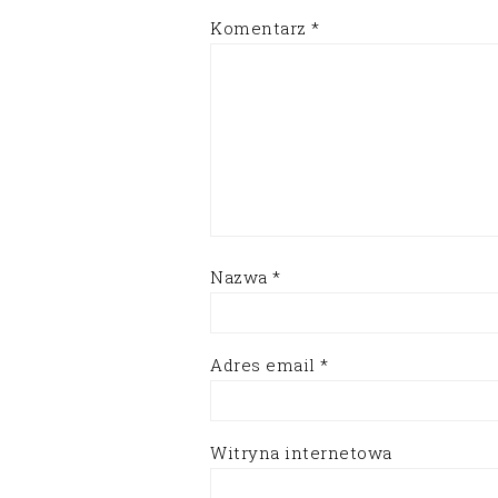
Komentarz
*
Nazwa
*
Adres email
*
Witryna internetowa