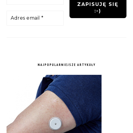
NAJPOPULARNIEJSZE ARTYKUŁY