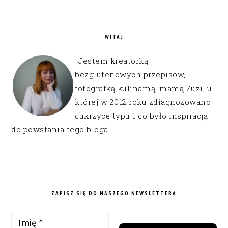
WITAJ
Jestem kreatorką
bezglutenowych przepisów,
fotografką kulinarną, mamą Zuzi, u
której w 2012 roku zdiagnozowano
cukrzycę typu 1 co było inspiracją
do powstania tego bloga.
ZAPISZ SIĘ DO NASZEGO NEWSLETTERA