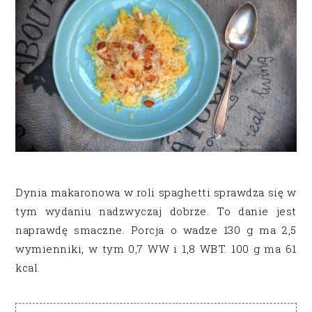
Dynia makaronowa w roli spaghetti sprawdza się w
tym wydaniu nadzwyczaj dobrze. To danie jest
naprawdę smaczne. Porcja o wadze 130 g ma 2,5
wymienniki, w tym 0,7 WW i 1,8 WBT. 100 g ma 61
kcal.