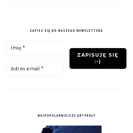
ZAPISZ SIĘ DO NASZEGO NEWSLETTERA
NAJPOPULARNIEJSZE ARTYKUŁY