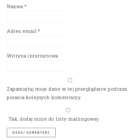
Nazwa
*
Adres email
*
Witryna internetowa
Zapamiętaj moje dane w tej przeglądarce podczas
pisania kolejnych komentarzy.
Tak, dodaj mnie do listy mailingowej