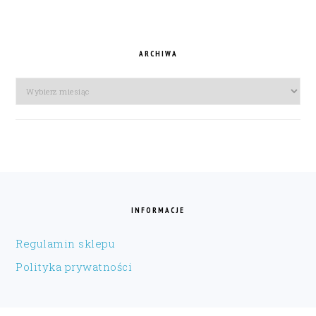
ARCHIWA
Archiwa
FOOTER
INFORMACJE
Regulamin sklepu
Polityka prywatności