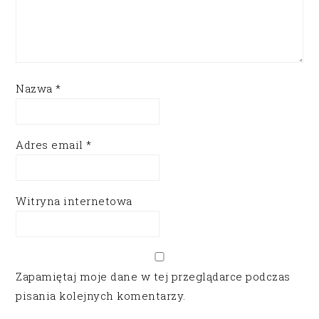
Nazwa
*
Adres email
*
Witryna internetowa
Zapamiętaj moje dane w tej przeglądarce podczas
pisania kolejnych komentarzy.