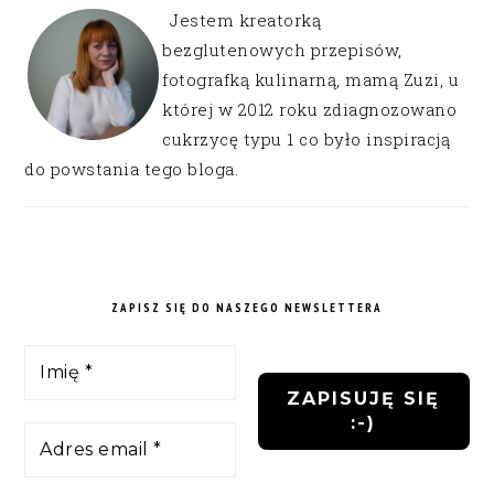
Jestem kreatorką
bezglutenowych przepisów,
fotografką kulinarną, mamą Zuzi, u
której w 2012 roku zdiagnozowano
cukrzycę typu 1 co było inspiracją
do powstania tego bloga.
ZAPISZ SIĘ DO NASZEGO NEWSLETTERA