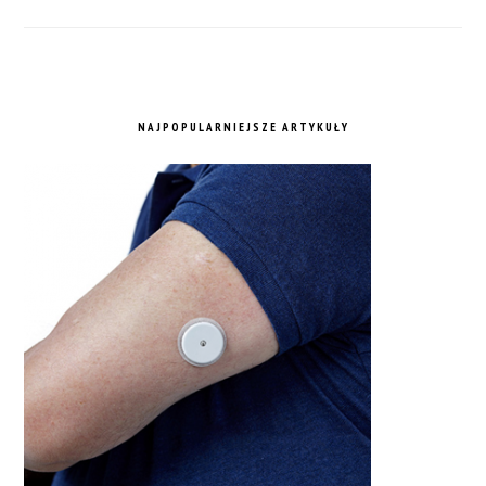
NAJPOPULARNIEJSZE ARTYKUŁY