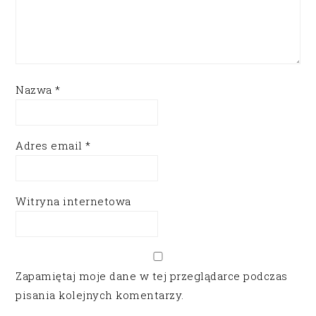
Nazwa
*
Adres email
*
Witryna internetowa
Zapamiętaj moje dane w tej przeglądarce podczas
pisania kolejnych komentarzy.