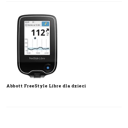
Abbott FreeStyle Libre dla dzieci