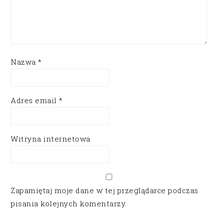
Nazwa
*
Adres email
*
Witryna internetowa
Zapamiętaj moje dane w tej przeglądarce podczas
pisania kolejnych komentarzy.