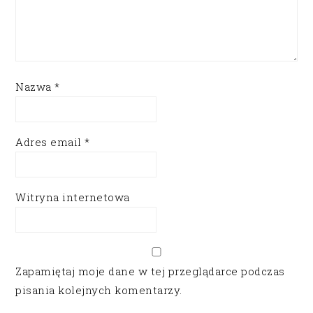
Nazwa
*
Adres email
*
Witryna internetowa
Zapamiętaj moje dane w tej przeglądarce podczas
pisania kolejnych komentarzy.