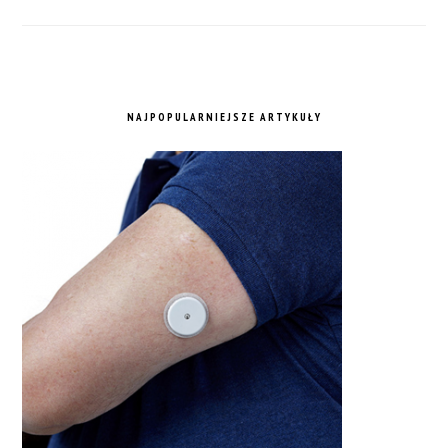
NAJPOPULARNIEJSZE ARTYKUŁY