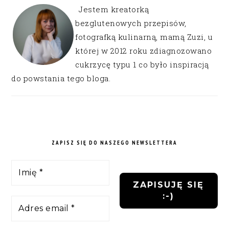
Jestem kreatorką
bezglutenowych przepisów,
fotografką kulinarną, mamą Zuzi, u
której w 2012 roku zdiagnozowano
cukrzycę typu 1 co było inspiracją
do powstania tego bloga.
ZAPISZ SIĘ DO NASZEGO NEWSLETTERA