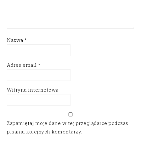
Nazwa
*
Adres email
*
Witryna internetowa
Zapamiętaj moje dane w tej przeglądarce podczas
pisania kolejnych komentarzy.