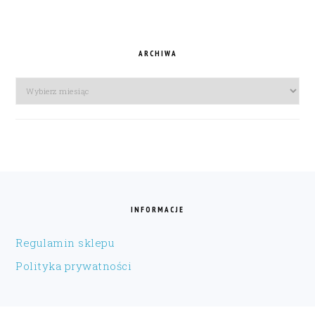
ARCHIWA
Archiwa
FOOTER
INFORMACJE
Regulamin sklepu
Polityka prywatności