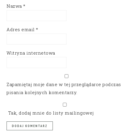
Nazwa
*
Adres email
*
Witryna internetowa
Zapamiętaj moje dane w tej przeglądarce podczas
pisania kolejnych komentarzy.
Tak, dodaj mnie do listy mailingowej