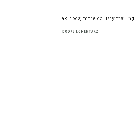
Tak, dodaj mnie do listy mailin