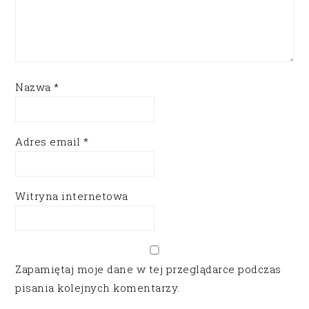
Nazwa
*
Adres email
*
Witryna internetowa
Zapamiętaj moje dane w tej przeglądarce podczas
pisania kolejnych komentarzy.