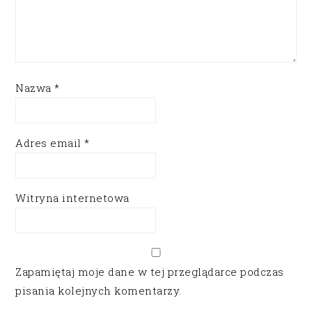
Nazwa
*
Adres email
*
Witryna internetowa
Zapamiętaj moje dane w tej przeglądarce podczas
pisania kolejnych komentarzy.