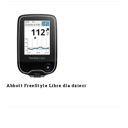
Abbott FreeStyle Libre dla dzieci