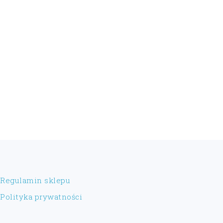
FOOTER
Regulamin sklepu
Polityka prywatności