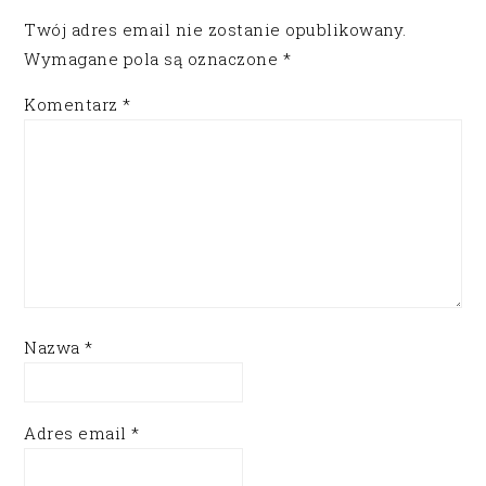
Twój adres email nie zostanie opublikowany.
Wymagane pola są oznaczone
*
Komentarz
*
Nazwa
*
Adres email
*