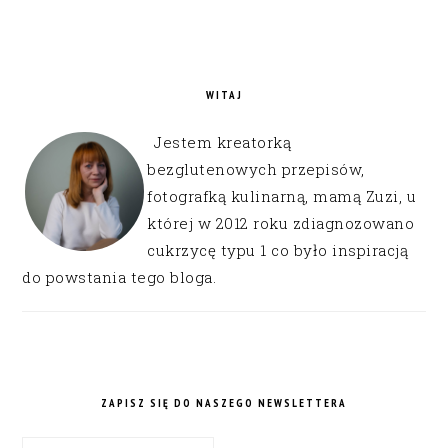
WITAJ
Jestem kreatorką
bezglutenowych przepisów,
fotografką kulinarną, mamą Zuzi, u
której w 2012 roku zdiagnozowano
cukrzycę typu 1 co było inspiracją
do powstania tego bloga.
ZAPISZ SIĘ DO NASZEGO NEWSLETTERA