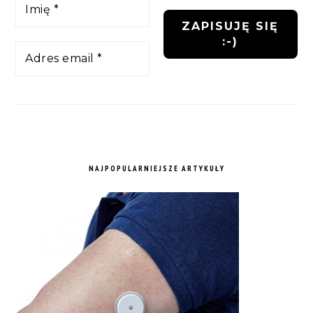
NAJPOPULARNIEJSZE ARTYKUŁY