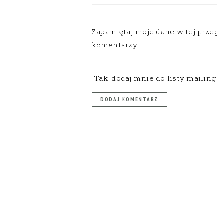
Zapamiętaj moje dane w tej prze
komentarzy.
Tak, dodaj mnie do listy mailin