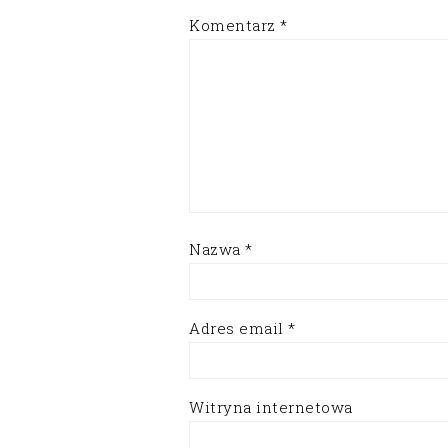
Komentarz
*
Nazwa
*
Adres email
*
Witryna internetowa