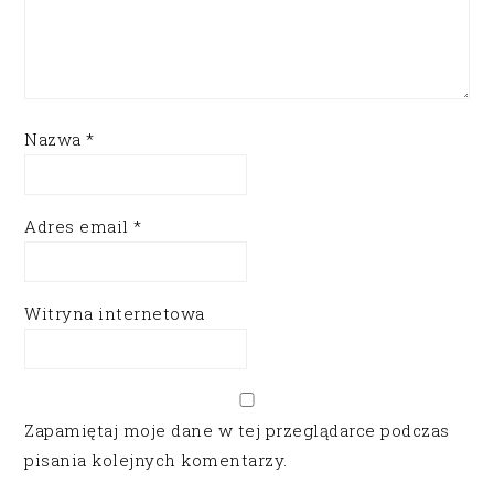
Nazwa
*
Adres email
*
Witryna internetowa
Zapamiętaj moje dane w tej przeglądarce podczas
pisania kolejnych komentarzy.