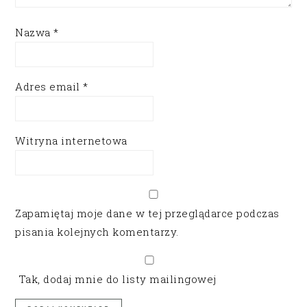
Nazwa
*
Adres email
*
Witryna internetowa
Zapamiętaj moje dane w tej przeglądarce podczas
pisania kolejnych komentarzy.
Tak, dodaj mnie do listy mailingowej