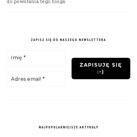
do powstania tego bloga.
ZAPISZ SIĘ DO NASZEGO NEWSLETTERA
NAJPOPULARNIEJSZE ARTYKUŁY