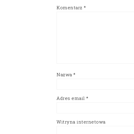
Komentarz
*
Nazwa
*
Adres email
*
Witryna internetowa