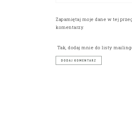
Zapamiętaj moje dane w tej prze
komentarzy.
Tak, dodaj mnie do listy mailin