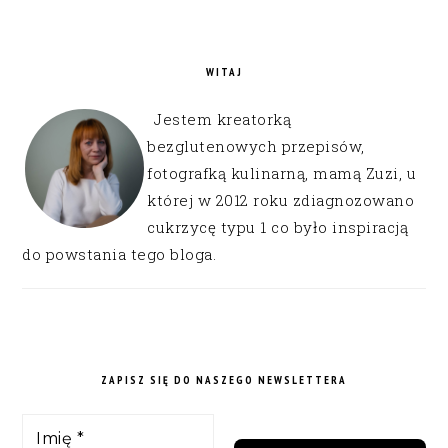
WITAJ
Jestem kreatorką
bezglutenowych przepisów,
fotografką kulinarną, mamą Zuzi, u
której w 2012 roku zdiagnozowano
cukrzycę typu 1 co było inspiracją
do powstania tego bloga.
ZAPISZ SIĘ DO NASZEGO NEWSLETTERA