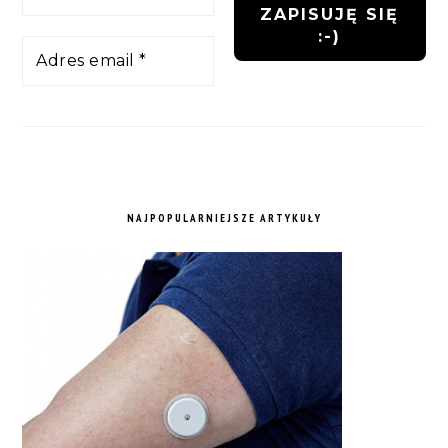
NAJPOPULARNIEJSZE ARTYKUŁY