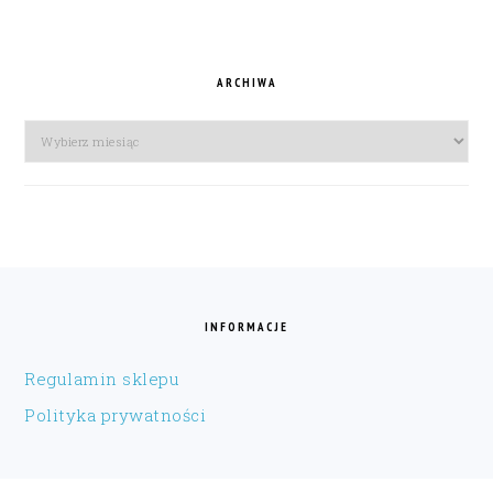
ARCHIWA
Archiwa
FOOTER
INFORMACJE
Regulamin sklepu
Polityka prywatności