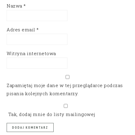
Nazwa
*
Adres email
*
Witryna internetowa
Zapamiętaj moje dane w tej przeglądarce podczas
pisania kolejnych komentarzy.
Tak, dodaj mnie do listy mailingowej