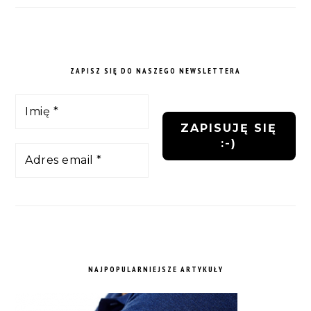
ZAPISZ SIĘ DO NASZEGO NEWSLETTERA
NAJPOPULARNIEJSZE ARTYKUŁY