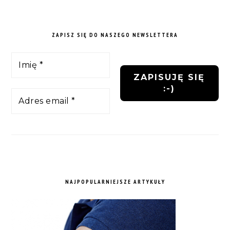
ZAPISZ SIĘ DO NASZEGO NEWSLETTERA
NAJPOPULARNIEJSZE ARTYKUŁY