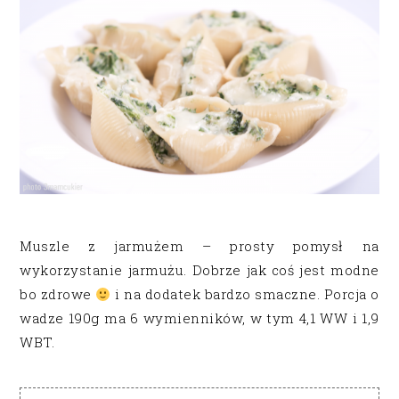
Muszle z jarmużem – prosty pomysł na
wykorzystanie jarmużu. Dobrze jak coś jest modne
bo zdrowe
i na dodatek bardzo smaczne. Porcja o
wadze 190g ma 6 wymienników, w tym 4,1 WW i 1,9
WBT.