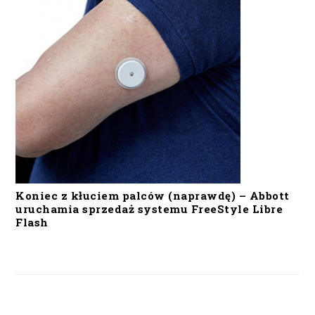
Koniec z kłuciem palców (naprawdę) – Abbott
uruchamia sprzedaż systemu FreeStyle Libre
Flash