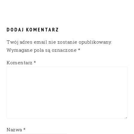
DODAJ KOMENTARZ
Twój adres email nie zostanie opublikowany.
Wymagane pola są oznaczone
*
Komentarz
*
Nazwa
*