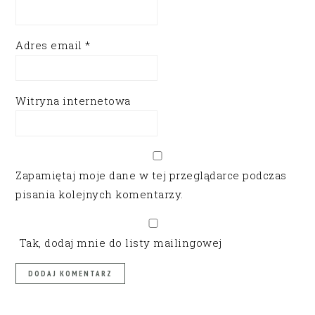
Adres email
*
Witryna internetowa
Zapamiętaj moje dane w tej przeglądarce podczas
pisania kolejnych komentarzy.
Tak, dodaj mnie do listy mailingowej