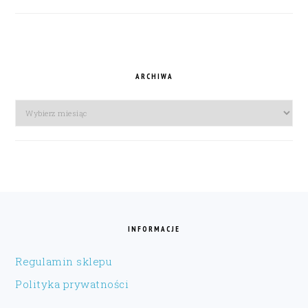
ARCHIWA
Archiwa
FOOTER
INFORMACJE
Regulamin sklepu
Polityka prywatności