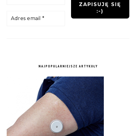
NAJPOPULARNIEJSZE ARTYKUŁY