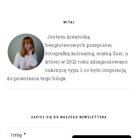
WITAJ
Jestem kreatorką
bezglutenowych przepisów,
fotografką kulinarną, mamą Zuzi, u
której w 2012 roku zdiagnozowano
cukrzycę typu 1 co było inspiracją
do powstania tego bloga.
ZAPISZ SIĘ DO NASZEGO NEWSLETTERA