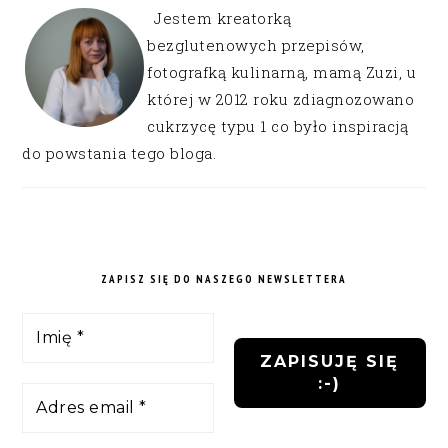
Jestem kreatorką
bezglutenowych przepisów,
fotografką kulinarną, mamą Zuzi, u
której w 2012 roku zdiagnozowano
cukrzycę typu 1 co było inspiracją
do powstania tego bloga.
ZAPISZ SIĘ DO NASZEGO NEWSLETTERA