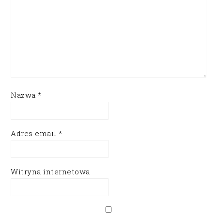
Nazwa
*
Adres email
*
Witryna internetowa