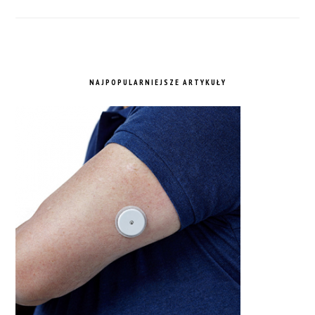
NAJPOPULARNIEJSZE ARTYKUŁY