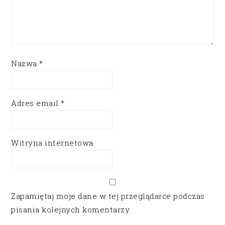
Nazwa
*
Adres email
*
Witryna internetowa
Zapamiętaj moje dane w tej przeglądarce podczas
pisania kolejnych komentarzy.