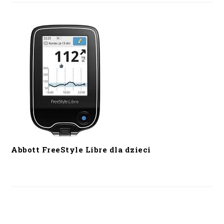
Abbott FreeStyle Libre dla dzieci