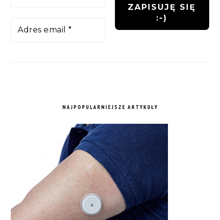
NAJPOPULARNIEJSZE ARTYKUŁY