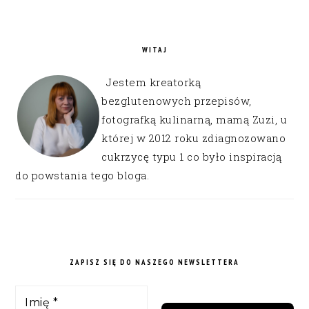
WITAJ
Jestem kreatorką
bezglutenowych przepisów,
fotografką kulinarną, mamą Zuzi, u
której w 2012 roku zdiagnozowano
cukrzycę typu 1 co było inspiracją
do powstania tego bloga.
ZAPISZ SIĘ DO NASZEGO NEWSLETTERA