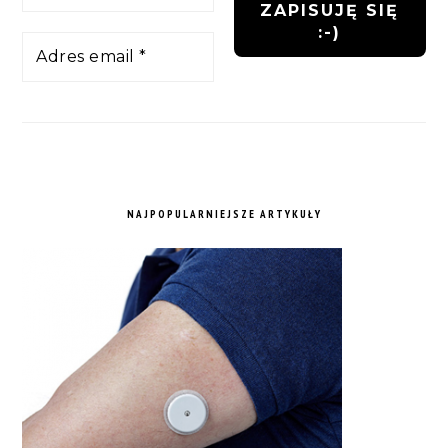
NAJPOPULARNIEJSZE ARTYKUŁY