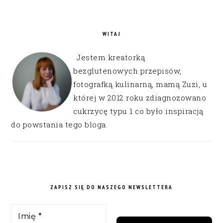
WITAJ
Jestem kreatorką
bezglutenowych przepisów,
fotografką kulinarną, mamą Zuzi, u
której w 2012 roku zdiagnozowano
cukrzycę typu 1 co było inspiracją
do powstania tego bloga.
ZAPISZ SIĘ DO NASZEGO NEWSLETTERA