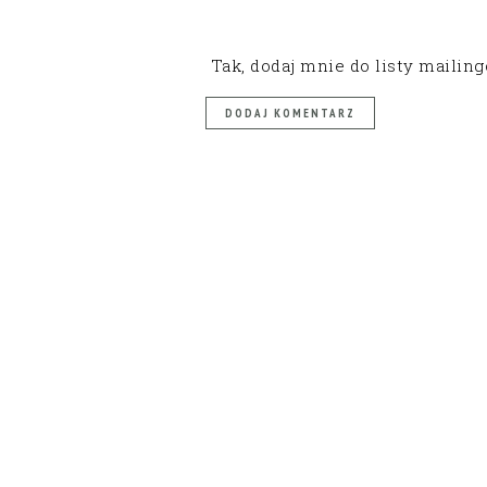
Tak, dodaj mnie do listy mailin