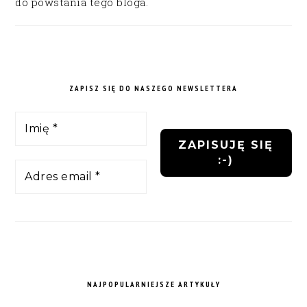
do powstania tego bloga.
ZAPISZ SIĘ DO NASZEGO NEWSLETTERA
NAJPOPULARNIEJSZE ARTYKUŁY