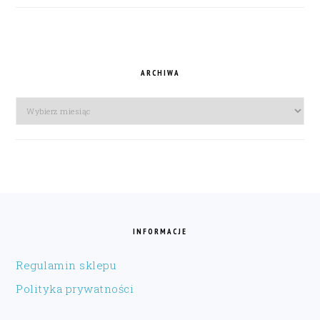
ARCHIWA
Archiwa
FOOTER
INFORMACJE
Regulamin sklepu
Polityka prywatności