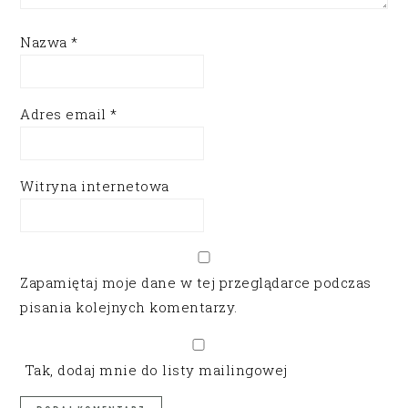
Nazwa
*
Adres email
*
Witryna internetowa
Zapamiętaj moje dane w tej przeglądarce podczas
pisania kolejnych komentarzy.
Tak, dodaj mnie do listy mailingowej