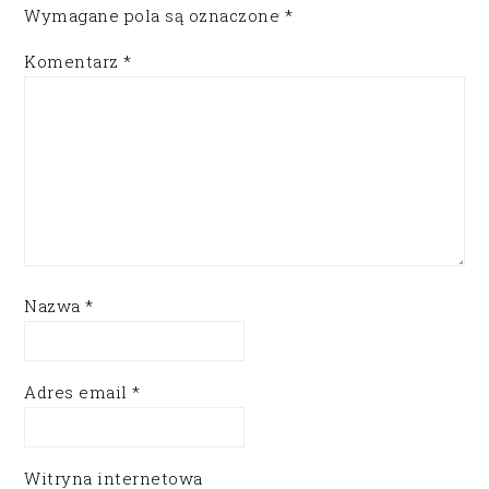
Wymagane pola są oznaczone
*
Komentarz
*
Nazwa
*
Adres email
*
Witryna internetowa