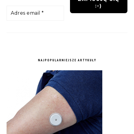
NAJPOPULARNIEJSZE ARTYKUŁY