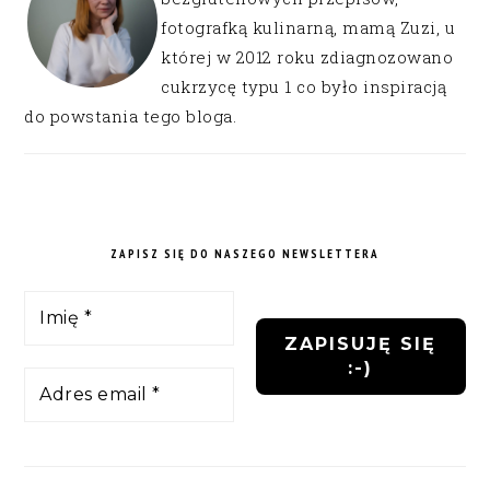
fotografką kulinarną, mamą Zuzi, u
której w 2012 roku zdiagnozowano
cukrzycę typu 1 co było inspiracją
do powstania tego bloga.
ZAPISZ SIĘ DO NASZEGO NEWSLETTERA