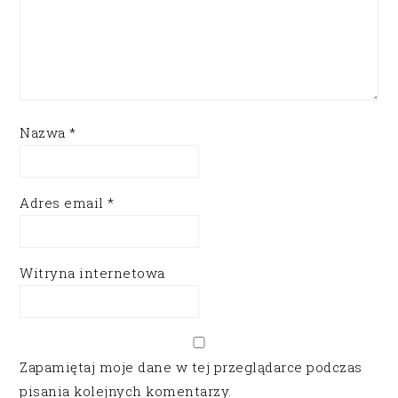
Nazwa
*
Adres email
*
Witryna internetowa
Zapamiętaj moje dane w tej przeglądarce podczas
pisania kolejnych komentarzy.