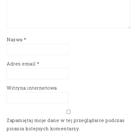
Nazwa
*
Adres email
*
Witryna internetowa
Zapamiętaj moje dane w tej przeglądarce podczas
pisania kolejnych komentarzy.