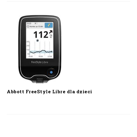
Abbott FreeStyle Libre dla dzieci