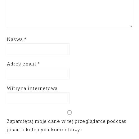
Nazwa
*
Adres email
*
Witryna internetowa
Zapamiętaj moje dane w tej przeglądarce podczas
pisania kolejnych komentarzy.