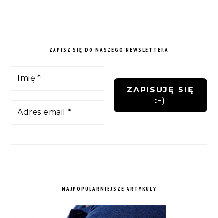
ZAPISZ SIĘ DO NASZEGO NEWSLETTERA
NAJPOPULARNIEJSZE ARTYKUŁY