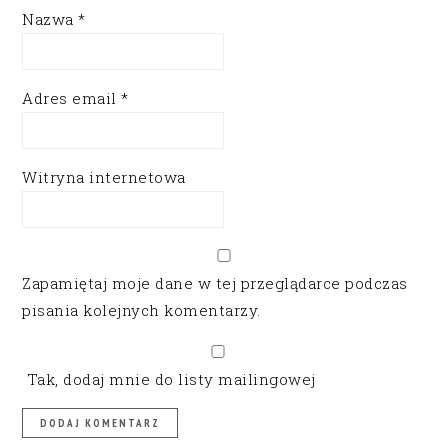
Nazwa
*
Adres email
*
Witryna internetowa
Zapamiętaj moje dane w tej przeglądarce podczas
pisania kolejnych komentarzy.
Tak, dodaj mnie do listy mailingowej