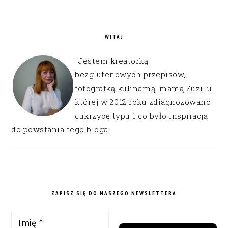
WITAJ
Jestem kreatorką
bezglutenowych przepisów,
fotografką kulinarną, mamą Zuzi, u
której w 2012 roku zdiagnozowano
cukrzycę typu 1 co było inspiracją
do powstania tego bloga.
ZAPISZ SIĘ DO NASZEGO NEWSLETTERA