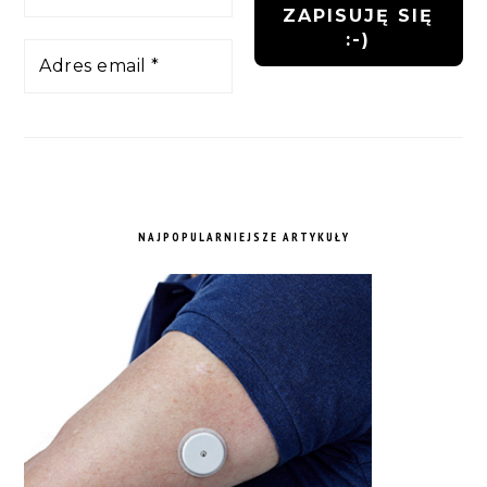
NAJPOPULARNIEJSZE ARTYKUŁY