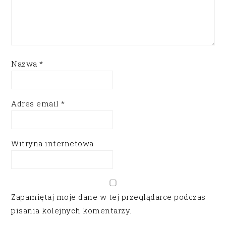
Nazwa
*
Adres email
*
Witryna internetowa
Zapamiętaj moje dane w tej przeglądarce podczas
pisania kolejnych komentarzy.