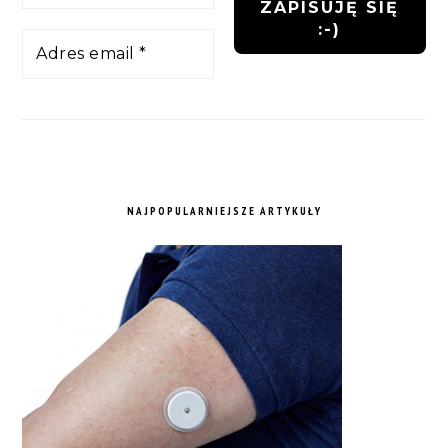
NAJPOPULARNIEJSZE ARTYKUŁY