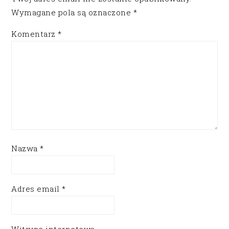
Wymagane pola są oznaczone
*
Komentarz
*
Nazwa
*
Adres email
*