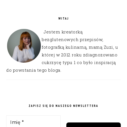
WITAJ
Jestem kreatorką
bezglutenowych przepisów,
fotografką kulinarną, mamą Zuzi, u
której w 2012 roku zdiagnozowano
cukrzycę typu 1 co było inspiracją
do powstania tego bloga.
ZAPISZ SIĘ DO NASZEGO NEWSLETTERA