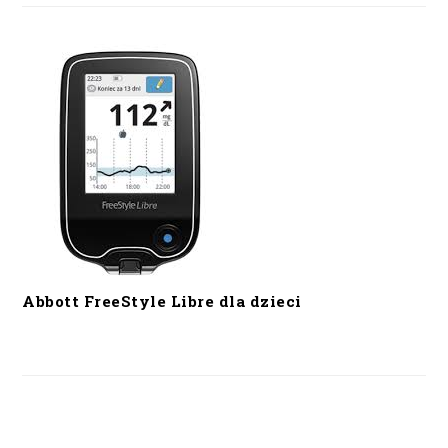
Abbott FreeStyle Libre dla dzieci