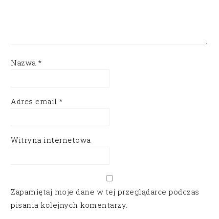
Nazwa
*
Adres email
*
Witryna internetowa
Zapamiętaj moje dane w tej przeglądarce podczas
pisania kolejnych komentarzy.