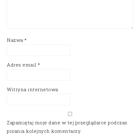
Nazwa
*
Adres email
*
Witryna internetowa
Zapamiętaj moje dane w tej przeglądarce podczas
pisania kolejnych komentarzy.