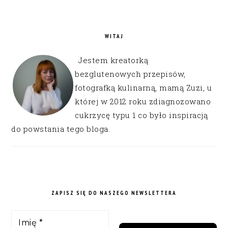
WITAJ
Jestem kreatorką
bezglutenowych przepisów,
fotografką kulinarną, mamą Zuzi, u
której w 2012 roku zdiagnozowano
cukrzycę typu 1 co było inspiracją
do powstania tego bloga.
ZAPISZ SIĘ DO NASZEGO NEWSLETTERA